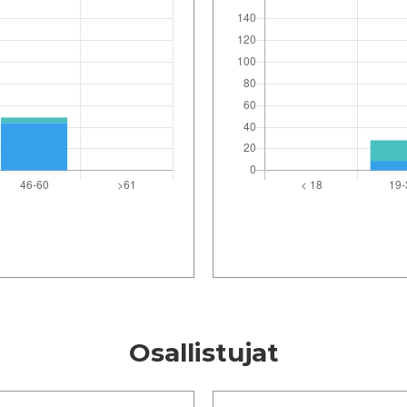
Osallistujat