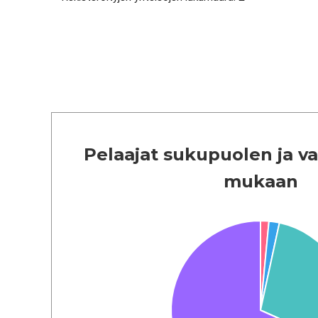
Pelaajat sukupuolen ja 
mukaan