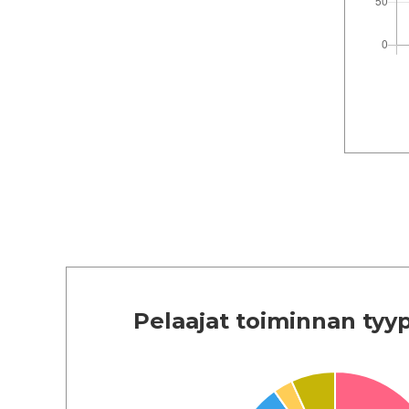
Pelaajat toiminnan ty