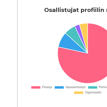
Osallistujat profiil