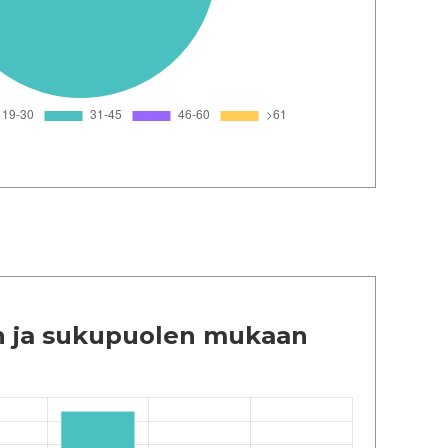
än ja sukupuolen mukaan