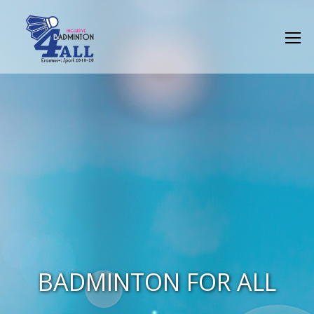
BADMINTON FOR ALL