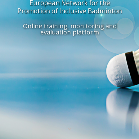
European Network for the
Promotion of Inclusive Badminton
Online training, monitoring and
evaluation platform